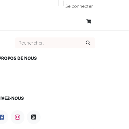
Se connecter
PROPOS DE NOUS
IVEZ-NOUS