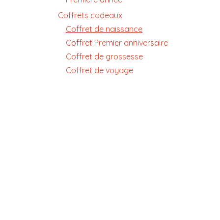
Coffrets cadeaux
Coffret de naissance
Coffret Premier anniversaire
Coffret de grossesse
Coffret de voyage