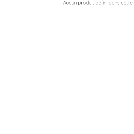
Aucun produit défini dans cette 