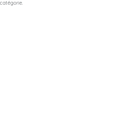
catégorie.