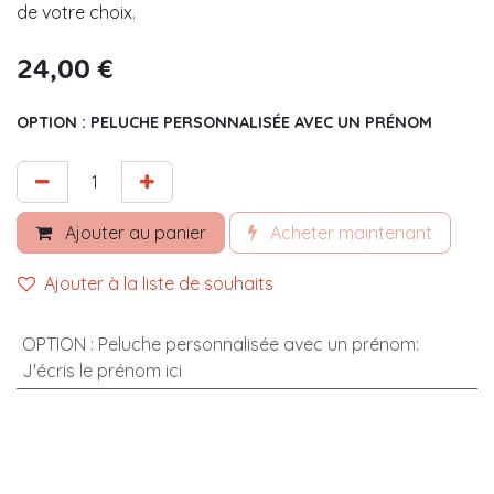
de votre choix.
24,00
€
OPTION : PELUCHE PERSONNALISÉE AVEC UN PRÉNOM
Ajouter au panier
Acheter maintenant
Ajouter à la liste de souhaits
OPTION : Peluche personnalisée avec un prénom
:
J'écris le prénom ici