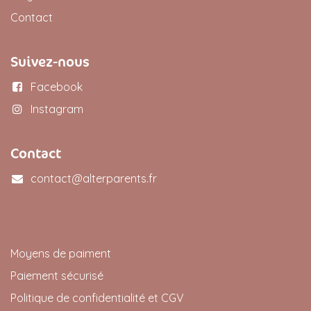
Contact
Suivez-nous
Facebook
Instagram
Contact
contact@alterparents.fr
Moyens de paiment
Paiement sécurisé
Politique de confidentialité et CGV