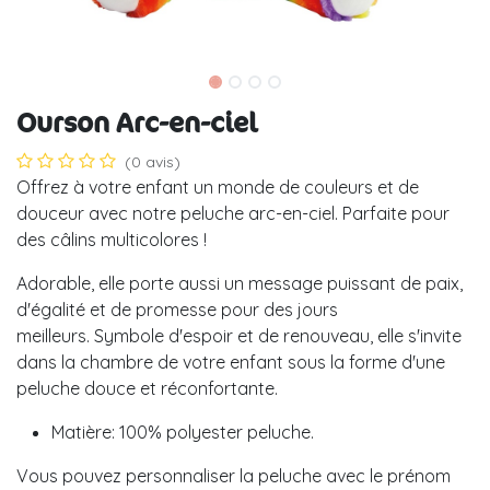
Ourson Arc-en-ciel
(0 avis)
Offrez à votre enfant un monde de couleurs et de
douceur avec notre peluche arc-en-ciel. Parfaite pour
des câlins multicolores !
Adorable, elle porte aussi un message puissant de paix,
d'égalité et de promesse pour des jours
meilleurs. Symbole d'espoir et de renouveau, elle s'invite
dans la chambre de votre enfant sous la forme d'une
peluche douce et réconfortante.
Matière: 100% polyester peluche.
Vous pouvez personnaliser la peluche avec le prénom