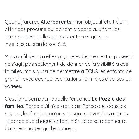
Quand j’ai créé
Alterparents
, mon objectif était clair :
offrir des produits qui parlent d'abord aux familles
"minoritaires", celles qui existent mais qui sont
invisibles au sein la société.
Mais au fil de ma réflexion, une évidence s’est imposée : il
ne s’agit pas seulement de donner de la visibilité à ces
familles, mais aussi de permettre à TOUS les enfants de
grandir avec des représentations familiales diverses et
variées.
C’est la raison pour laquelle j'ai conçu
Le Puzzle des
familles
. Parce qu’il n’existait pas. Parce que dans les
rayons, les familles qu’on voit sont souvent les mêmes.
Et parce que chaque enfant mérite de se reconnaître
dans les images qui l’entourent.