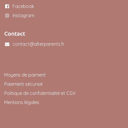
Facebook
Instagram
Contact
contact@alterparents.fr
Moyens de paiment
Paiement sécurisé
Politique de confidentialité et CGV
Mentions légales