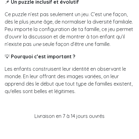
📌
Un puzzle inclusif et évolutif
Ce puzzle n’est pas seulement un jeu. C’est une façon,
dès le plus jeune âge, de normaliser la diversité familiale.
Peu importe la configuration de ta famille, ce jeu permet
d’ouvrir la discussion et de montrer à ton enfant qu’il
n’existe pas
une
seule façon d’être une famille.
💡
Pourquoi c’est important ?
Les enfants construisent leur identité en observant le
monde. En leur offrant des images variées, on leur
apprend dès le début que tout type de familles existent,
qu'elles sont belles et légitimes.
Livraison en 7 à 14 jours ouvrés