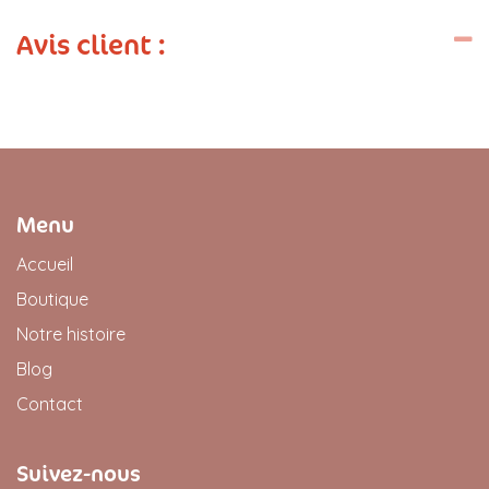
Avis client :
Menu
Accueil
Boutique
Notre histoire
Blog
Contact
Suivez-nous