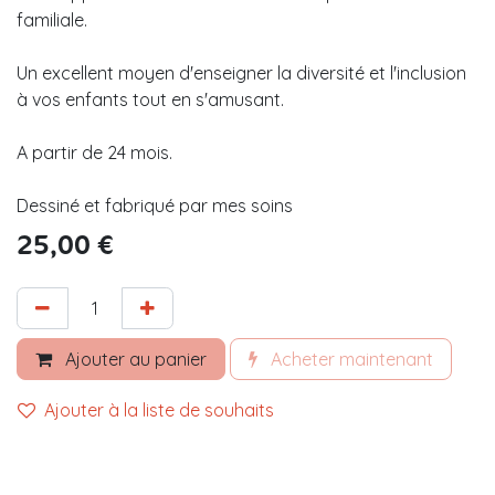
familiale.
Un excellent moyen d'enseigner la diversité et l'inclusion
à vos enfants tout en s'amusant.
A partir de 24 mois.
Dessiné et fabriqué par mes soins
25,00
€
Ajouter au panier
Acheter maintenant
Ajouter à la liste de souhaits