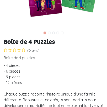
Boîte de 4 Puzzles
(0 avis)
Boîte de 4 puzzles
- 4 pièces
- 6 pièces
- 9 pièces
- 12 pièces
Chaque puzzle raconte l'histoire unique d'une famille
différente. Robustes et colorés, ils sont parfaits pour
développer la motricité fine tout en explorant la diversité